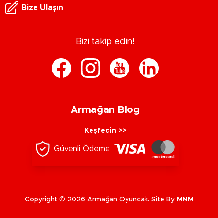
Bize Ulaşın
Bizi takip edin!
Armağan Blog
Keşfedin >>
Güvenli Ödeme
Copyright © 2026 Armağan Oyuncak. Site By
MNM