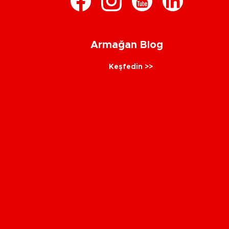
Armağan Blog
Keşfedin >>