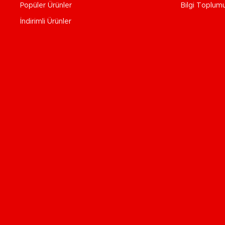
Popüler Ürünler
Bilgi Toplum
İndirimli Ürünler