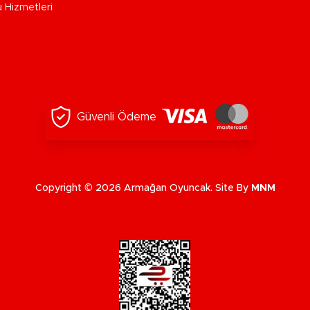
u Hizmetleri
Güvenli Ödeme
Copyright © 2026 Armağan Oyuncak. Site By
MNM