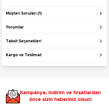
Müşteri Soruları (1)
Yorumlar
Taksit Seçenekleri
Kargo ve Teslimat
Kampanya, indirim ve fırsatlardan
önce sizin haberiniz olsun!