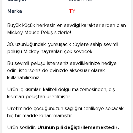
Marka
TY
Büyük küçük herkesin en sevdiği karakterlerden olan
Mickey Mouse Peluş sizlerle!
30. uzunluğundaki yumuşacık tüylere sahip sevimli
peluşu Mickey hayranları çok sevecek!
Bu sevimli peluşu isterseniz sevdiklerinize hediye
edin, isterseniz de evinizde aksesuar olarak
kullanabilirsiniz.
Ürün iç kısımları kaliteli dolgu malzemesinden, dış
kısımları peluştan üretilmiştir.
Üretiminde çocuğunuzun sağlığını tehlikeye sokacak
hiç bir madde kullanılmamıştır.
Ürün seslidir.
Ürünün pili değiştirilememektedir.