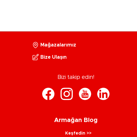
Mağazalarımız
Bize Ulaşın
Bizi takip edin!
Armağan Blog
Keşfedin >>