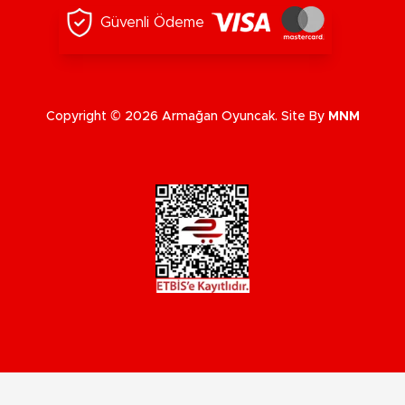
Güvenli Ödeme
Copyright © 2026 Armağan Oyuncak. Site By
MNM