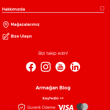
Hakkımızda
Mağazalarımız
Bize Ulaşın
Bizi takip edin!
Armağan Blog
Keşfedin >>
Güvenli Ödeme