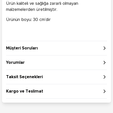
Ürün kaliteli ve sağlığa zararlı olmayan
malzemelerden üretilmiştir.
Ürünün boyu: 30 cm’dir
Müşteri Soruları
Yorumlar
Taksit Seçenekleri
Kargo ve Teslimat