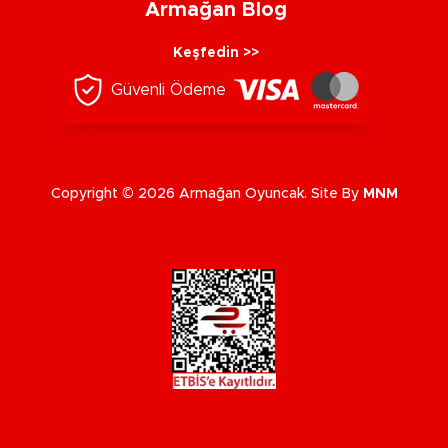
Armağan Blog
Keşfedin >>
Güvenli Ödeme
Copyright © 2026 Armağan Oyuncak. Site By
MNM