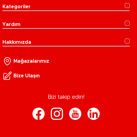
Kategoriler
Yardım
Hakkımızda
Mağazalarımız
Bize Ulaşın
Bizi takip edin!