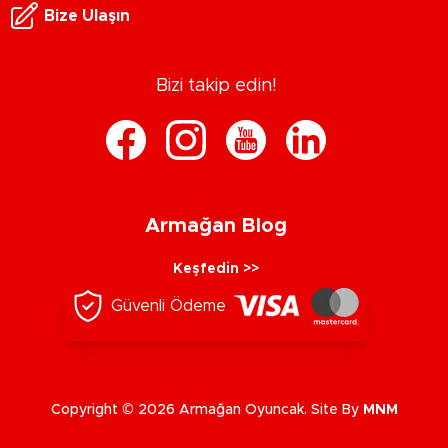
Bize Ulaşın
Bizi takip edin!
Armağan Blog
Keşfedin >>
Güvenli Ödeme
Copyright © 2026 Armağan Oyuncak. Site By
MNM