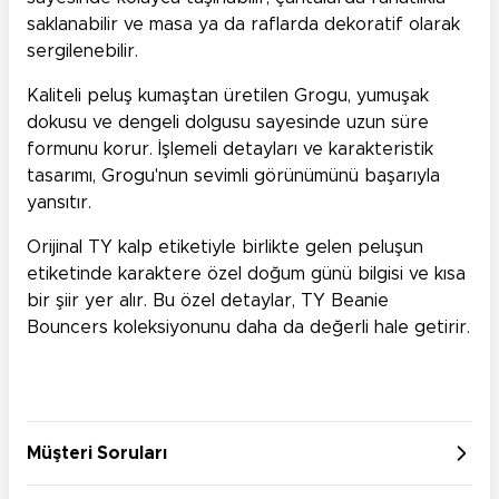
saklanabilir ve masa ya da raflarda dekoratif olarak
sergilenebilir.
Kaliteli peluş kumaştan üretilen Grogu, yumuşak
dokusu ve dengeli dolgusu sayesinde uzun süre
formunu korur. İşlemeli detayları ve karakteristik
tasarımı, Grogu'nun sevimli görünümünü başarıyla
yansıtır.
Orijinal TY kalp etiketiyle birlikte gelen peluşun
etiketinde karaktere özel doğum günü bilgisi ve kısa
bir şiir yer alır. Bu özel detaylar, TY Beanie
Bouncers koleksiyonunu daha da değerli hale getirir.
Müşteri Soruları