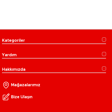
Kategoriler
Yardım
Hakkımızda
Mağazalarımız
Bize Ulaşın