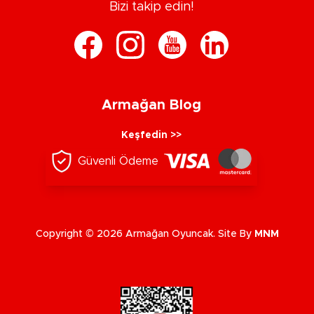
Bizi takip edin!
Armağan Blog
Keşfedin >>
Güvenli Ödeme
Copyright © 2026 Armağan Oyuncak. Site By
MNM