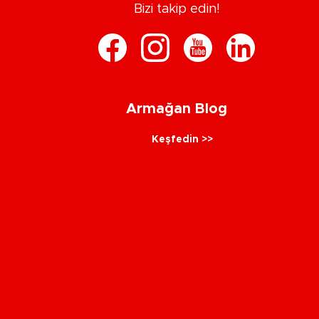
Bizi takip edin!
Armağan Blog
Keşfedin >>