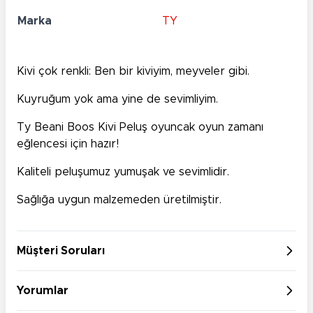
Marka
TY
Kivi çok renkli: Ben bir kiviyim, meyveler gibi.
Kuyruğum yok ama yine de sevimliyim.
Ty Beani Boos Kivi Peluş oyuncak oyun zamanı
eğlencesi için hazır!
Kaliteli peluşumuz yumuşak ve sevimlidir.
Sağlığa uygun malzemeden üretilmiştir.
Müşteri Soruları
Yorumlar