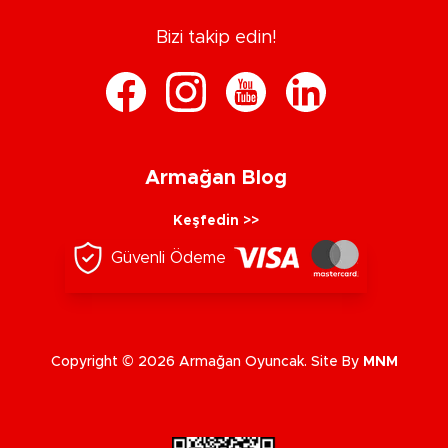
Bizi takip edin!
Armağan Blog
Keşfedin >>
Güvenli Ödeme
Copyright © 2026 Armağan Oyuncak. Site By
MNM