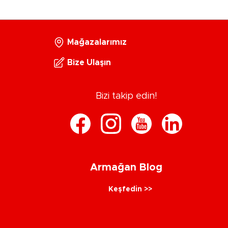
Mağazalarımız
Bize Ulaşın
Bizi takip edin!
Armağan Blog
Keşfedin >>