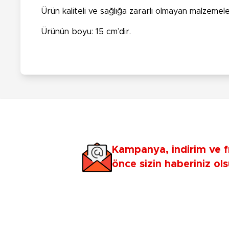
Ürün kaliteli ve sağlığa zararlı olmayan malzemele
Ürünün boyu: 15 cm’dir.
Kampanya, indirim ve f
önce sizin haberiniz ols