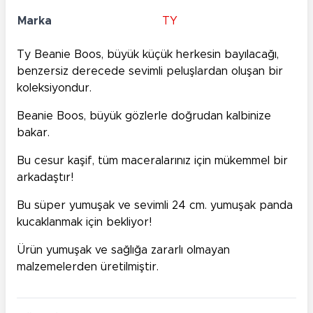
Marka
TY
Ty Beanie Boos, büyük küçük herkesin bayılacağı,
benzersiz derecede sevimli peluşlardan oluşan bir
koleksiyondur.
Beanie Boos, büyük gözlerle doğrudan kalbinize
bakar.
Bu cesur kaşif, tüm maceralarınız için mükemmel bir
arkadaştır!
Bu süper yumuşak ve sevimli 24 cm. yumuşak panda
kucaklanmak için bekliyor!
Ürün yumuşak ve sağlığa zararlı olmayan
malzemelerden üretilmiştir.