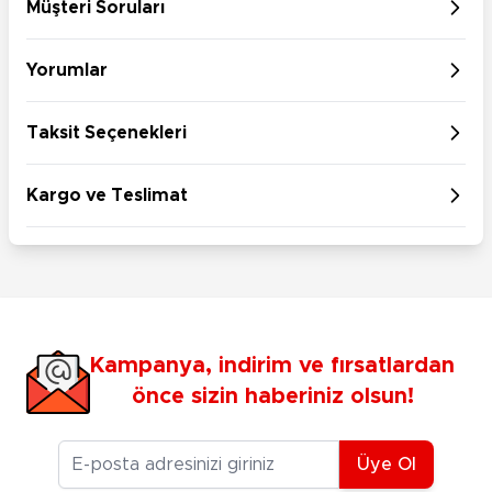
Müşteri Soruları
Yorumlar
Taksit Seçenekleri
Kargo ve Teslimat
Kampanya, indirim ve fırsatlardan
önce sizin haberiniz olsun!
E-posta Adresiniz
Üye Ol