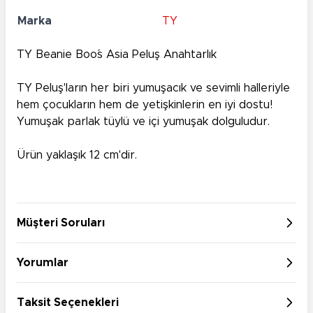
Marka
TY
TY Beanie Boo´s Asia Peluş Anahtarlık
TY Peluş'ların her biri yumuşacık ve sevimli halleriyle
hem çocukların hem de yetişkinlerin en iyi dostu!
Yumuşak parlak tüylü ve içi yumuşak dolguludur.
Ürün yaklaşık 12 cm'dir.
Müşteri Soruları
Yorumlar
Taksit Seçenekleri