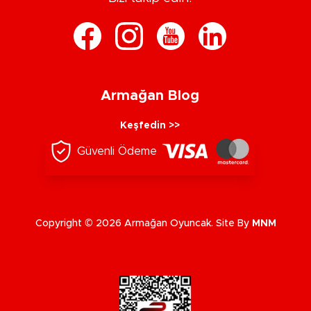
Armağan Blog
Keşfedin >>
Güvenli Ödeme
Copyright © 2026 Armağan Oyuncak. Site By
MNM