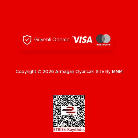
Güvenli Ödeme
Copyright © 2026 Armağan Oyuncak. Site By
MNM