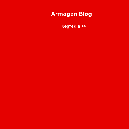
Armağan Blog
Keşfedin >>