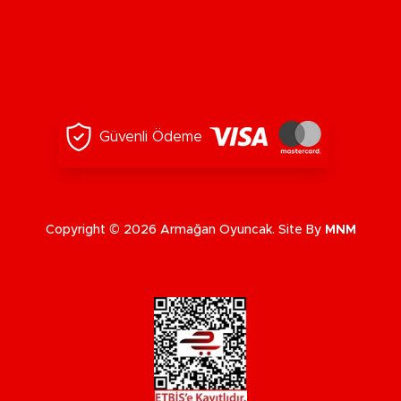
Güvenli Ödeme
Copyright © 2026 Armağan Oyuncak. Site By
MNM