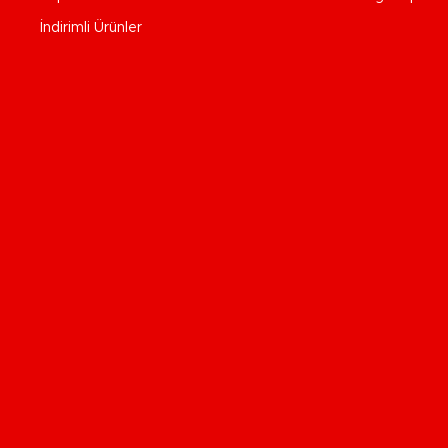
İndirimli Ürünler