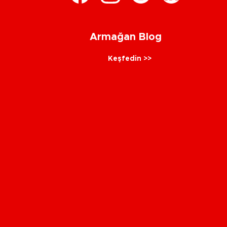
Armağan Blog
Keşfedin >>