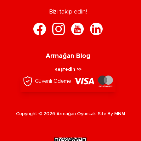
Bizi takip edin!
Armağan Blog
Keşfedin >>
Güvenli Ödeme
Copyright © 2026 Armağan Oyuncak. Site By
MNM