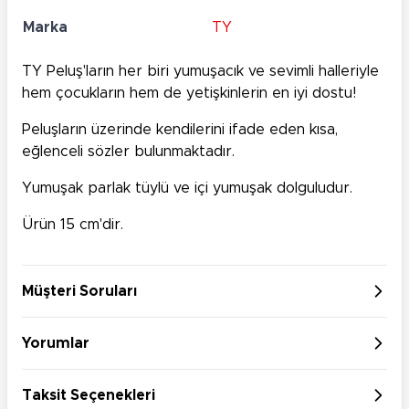
Marka
TY
TY Peluş'ların her biri yumuşacık ve sevimli halleriyle
hem çocukların hem de yetişkinlerin en iyi dostu!
Peluşların üzerinde kendilerini ifade eden kısa,
eğlenceli sözler bulunmaktadır.
Yumuşak parlak tüylü ve içi yumuşak dolguludur.
Ürün 15 cm'dir.
Müşteri Soruları
Yorumlar
Taksit Seçenekleri