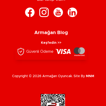
Armağan Blog
Keşfedin >>
Güvenli Ödeme
Copyright © 2026 Armağan Oyuncak. Site By
MNM