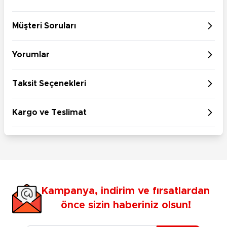
Müşteri Soruları
Yorumlar
Taksit Seçenekleri
Kargo ve Teslimat
Kampanya, indirim ve fırsatlardan
önce sizin haberiniz olsun!