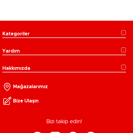
Kategoriler
Yardım
Hakkımızda
Mağazalarımız
Bize Ulaşın
Bizi takip edin!