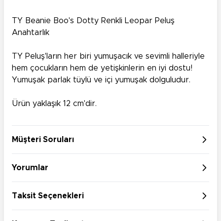
TY Beanie Boo's Dotty Renkli Leopar Peluş
Anahtarlık
TY Peluş'ların her biri yumuşacık ve sevimli halleriyle
hem çocukların hem de yetişkinlerin en iyi dostu!
Yumuşak parlak tüylü ve içi yumuşak dolguludur.
Ürün yaklaşık 12 cm'dir.
Müşteri Soruları
Yorumlar
Taksit Seçenekleri