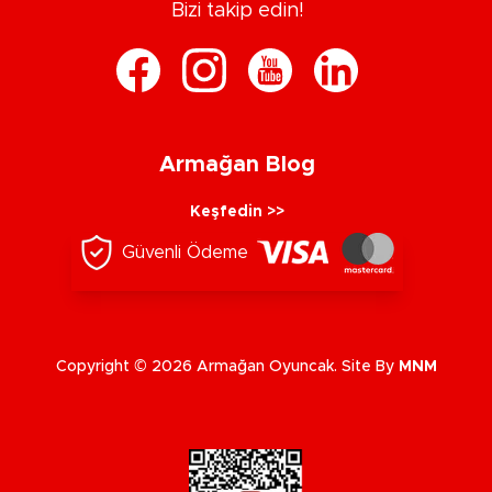
Bizi takip edin!
Armağan Blog
Keşfedin >>
Güvenli Ödeme
Copyright © 2026 Armağan Oyuncak. Site By
MNM