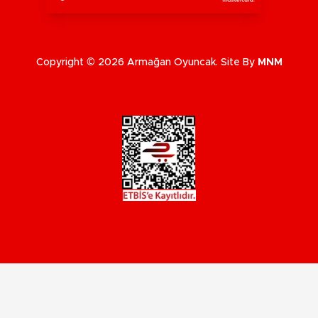
Copyright © 2026 Armağan Oyuncak. Site By
MNM