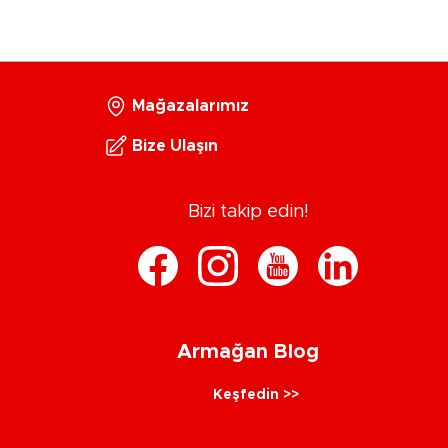
Mağazalarımız
Bize Ulaşın
Bizi takip edin!
Armağan Blog
Keşfedin >>