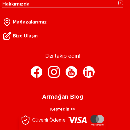
Hakkımızda
Mağazalarımız
Bize Ulaşın
Bizi takip edin!
Armağan Blog
Keşfedin >>
Güvenli Ödeme