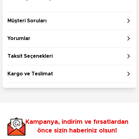
Müşteri Soruları
Yorumlar
Taksit Seçenekleri
Kargo ve Teslimat
Kampanya, indirim ve fırsatlardan
önce sizin haberiniz olsun!