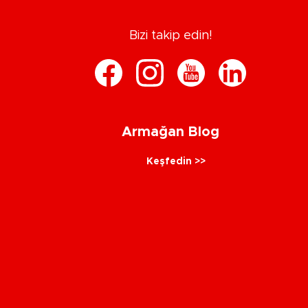
Bizi takip edin!
Armağan Blog
Keşfedin >>