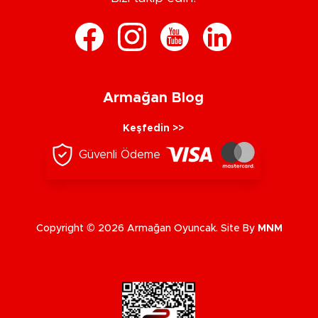
Armağan Blog
Keşfedin >>
Güvenli Ödeme
Copyright © 2026 Armağan Oyuncak. Site By
MNM