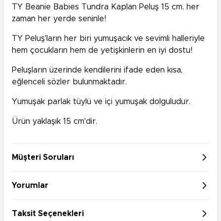
TY Beanie Babies Tundra Kaplan Peluş 15 cm. her
zaman her yerde seninle!
TY Peluş'ların her biri yumuşacık ve sevimli halleriyle
hem çocukların hem de yetişkinlerin en iyi dostu!
Peluşların üzerinde kendilerini ifade eden kısa,
eğlenceli sözler bulunmaktadır.
Yumuşak parlak tüylü ve içi yumuşak dolguludur.
Ürün yaklaşık 15 cm'dir.
Müşteri Soruları
Yorumlar
Taksit Seçenekleri