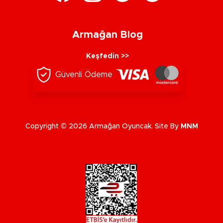
Armağan Blog
Keşfedin >>
Güvenli Ödeme
Copyright © 2026 Armağan Oyuncak. Site By
MNM