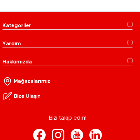
Kategoriler
Yardım
Hakkımızda
Mağazalarımız
Bize Ulaşın
Bizi takip edin!