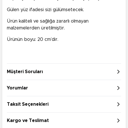
Gülen yüz ifadesi sizi gülümsetecek.
Ürün kaliteli ve sağlığa zararlı olmayan
malzemelerden üretilmiştir.
Ürünün boyu: 20 cm’dir.
Müşteri Soruları
Yorumlar
Taksit Seçenekleri
Kargo ve Teslimat