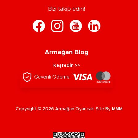
Bizi takip edin!
Armağan Blog
Keşfedin >>
Güvenli Ödeme
Copyright © 2026 Armağan Oyuncak. Site By
MNM