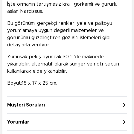
İşte ormanın tartışmasız kralı: görkemli ve gururlu
aslan Narcissus.
Bu görünüm, gerçekçi renkler, yele ve paltoyu
yorumlamaya uygun değerli malzemeler ve
görünümü güzelleştiren göz altı işlemeleri gibi
detaylarla veriliyor.
Yumuşak peluş oyuncak 30 ° 'de makinede
yıkanabilir, alternatif olarak sünger ve nötr sabun
kullanılarak elde yıkanabilir.
Boyut:18 x 17 x 25 cm.
Müşteri Soruları
Yorumlar