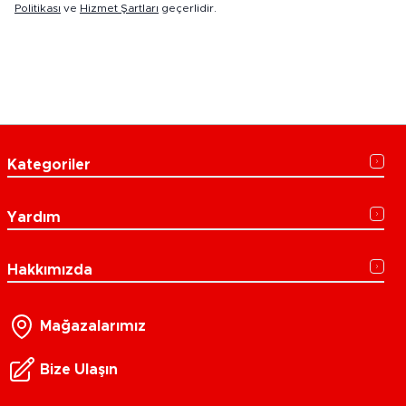
Politikası
ve
Hizmet Şartları
geçerlidir.
Kategoriler
Yardım
Hakkımızda
Mağazalarımız
Bize Ulaşın