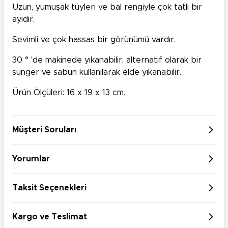
Uzun, yumuşak tüyleri ve bal rengiyle çok tatlı bir
ayıdır.
Sevimli ve çok hassas bir görünümü vardır.
30 ° 'de makinede yıkanabilir, alternatif olarak bir
sünger ve sabun kullanılarak elde yıkanabilir.
Ürün Ölçüleri: 16 x 19 x 13 cm.
Müşteri Soruları
Yorumlar
Taksit Seçenekleri
Kargo ve Teslimat