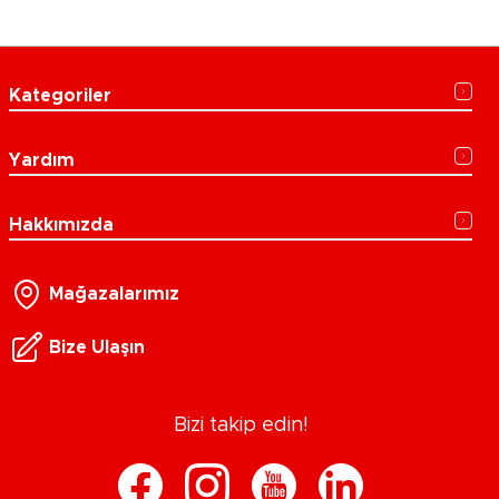
Kategoriler
Yardım
Hakkımızda
Mağazalarımız
Bize Ulaşın
Bizi takip edin!