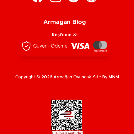
Armağan Blog
Keşfedin >>
Güvenli Ödeme
Copyright © 2026 Armağan Oyuncak. Site By
MNM