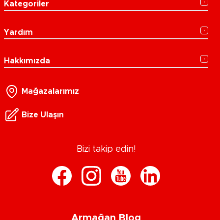
Kategoriler
Yardım
Hakkımızda
Mağazalarımız
Bize Ulaşın
Bizi takip edin!
Armağan Blog