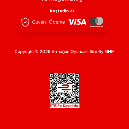
Keşfedin >>
Güvenli Ödeme
Copyright © 2026 Armağan Oyuncak. Site By
MNM