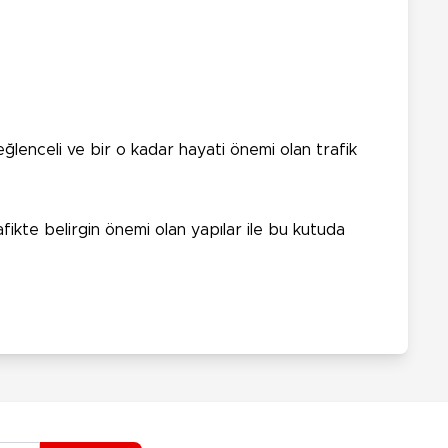
enceli ve bir o kadar hayati önemi olan trafik
 trafikte belirgin önemi olan yapılar ile bu kutuda