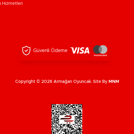
u Hizmetleri
Güvenli Ödeme
Copyright © 2026 Armağan Oyuncak. Site By
MNM