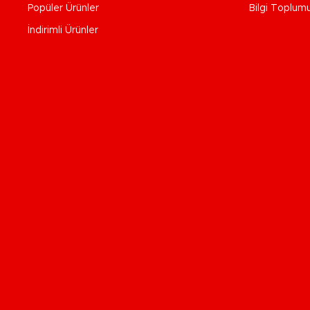
Popüler Ürünler
Bilgi Toplum
İndirimli Ürünler