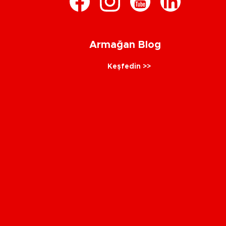
Armağan Blog
Keşfedin >>