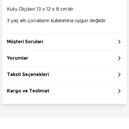
Kutu Ölçüleri 13 x 12 x 8 cm’dir.
3 yaş altı çocukların kullanımına uygun değildir.
Müşteri Soruları
Yorumlar
Taksit Seçenekleri
Kargo ve Teslimat