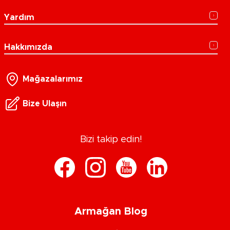
Yardım
Hakkımızda
Mağazalarımız
Bize Ulaşın
Bizi takip edin!
Armağan Blog