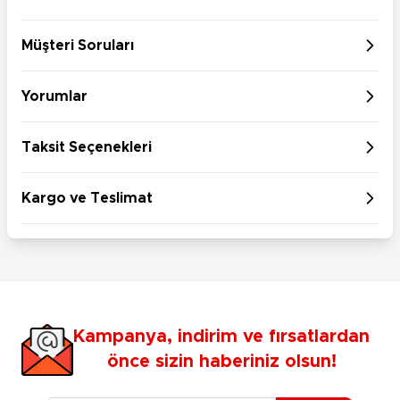
Müşteri Soruları
Yorumlar
Taksit Seçenekleri
Kargo ve Teslimat
Kampanya, indirim ve fırsatlardan
önce sizin haberiniz olsun!