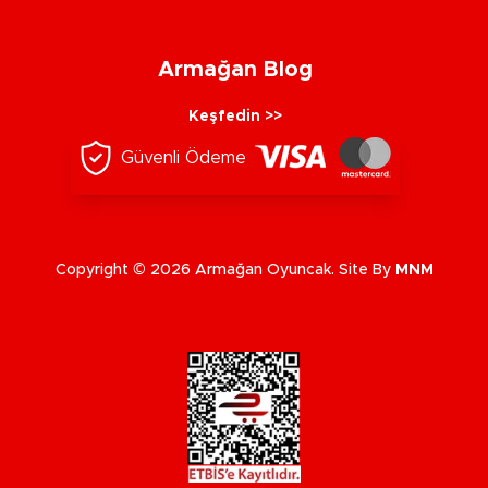
Armağan Blog
Keşfedin >>
Güvenli Ödeme
Copyright © 2026 Armağan Oyuncak. Site By
MNM