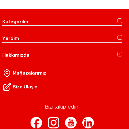
Kategoriler
Yardım
Hakkımızda
Mağazalarımız
Bize Ulaşın
Bizi takip edin!