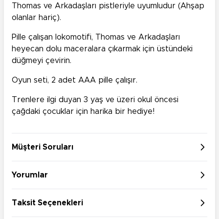
Thomas ve Arkadaşları pistleriyle uyumludur (Ahşap
olanlar hariç).
Pille çalışan lokomotifi, Thomas ve Arkadaşları
heyecan dolu maceralara çıkarmak için üstündeki
düğmeyi çevirin.
Oyun seti, 2 adet AAA pille çalışır.
Trenlere ilgi duyan 3 yaş ve üzeri okul öncesi
çağdaki çocuklar için harika bir hediye!
Müşteri Soruları
Yorumlar
Taksit Seçenekleri