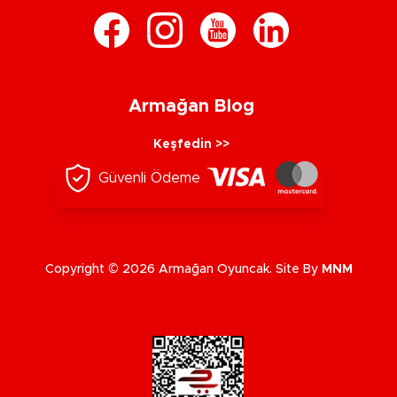
Armağan Blog
Keşfedin >>
Güvenli Ödeme
Copyright © 2026 Armağan Oyuncak. Site By
MNM