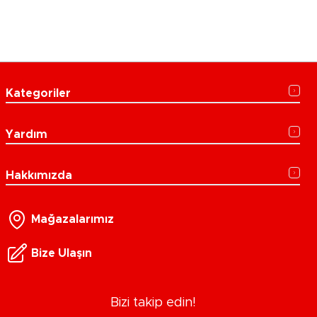
Kategoriler
Yardım
Hakkımızda
Mağazalarımız
Bize Ulaşın
Bizi takip edin!