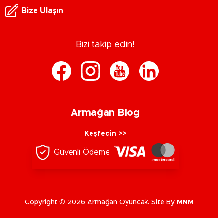
Bize Ulaşın
Bizi takip edin!
Armağan Blog
Keşfedin >>
Güvenli Ödeme
Copyright © 2026 Armağan Oyuncak. Site By
MNM