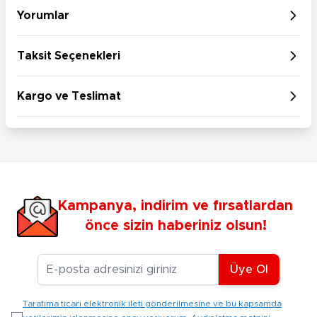
Yorumlar
Taksit Seçenekleri
Kargo ve Teslimat
Kampanya, indirim ve fırsatlardan
önce sizin haberiniz olsun!
E-posta Adresiniz
Üye Ol
Tarafıma ticari elektronik ileti gönderilmesine ve bu kapsamda