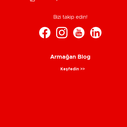
Bizi takip edin!
Armağan Blog
Keşfedin >>