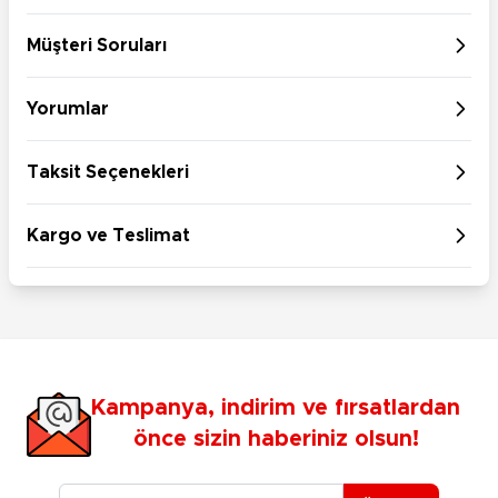
Müşteri Soruları
Yorumlar
Taksit Seçenekleri
Kargo ve Teslimat
Kampanya, indirim ve fırsatlardan
önce sizin haberiniz olsun!
E-posta Adresiniz