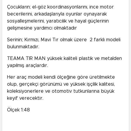
Çocukların; el-göz koordinasyonlarını, ince motor
becerilerini, arkadaşlarıyla oyunlar oynayarak
sosyalleşmelerini, yaratıcılık ve hayal güçlerinin
gelişmesine yardımcı olmaktadır
Serinin; Kırmızı, Mavi Tır olmak üzere 2 farklı modeli
bulunmaktadır.
TEAMA TIR MAN yüksek kaliteli plastik ve metalden
yapılmış araçlardır.
Her araç modeli kendi ölçeğine göre üretilmekte
olup, gerçekçi görünümü ve yüksek işçilik kalitesi,
koleksiyonerlere ve otomotiv tutkunlarına büyük
keyif verecektir.
Ölçek 1:48