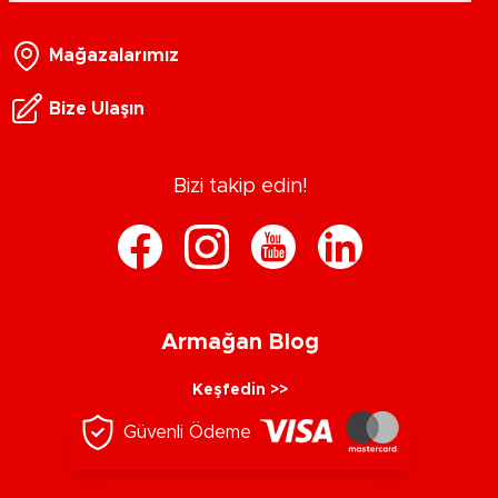
Mağazalarımız
Bize Ulaşın
Bizi takip edin!
Armağan Blog
Keşfedin >>
Güvenli Ödeme