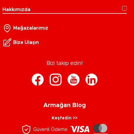
Hakkımızda
Mağazalarımız
Bize Ulaşın
Bizi takip edin!
Armağan Blog
Keşfedin >>
Güvenli Ödeme