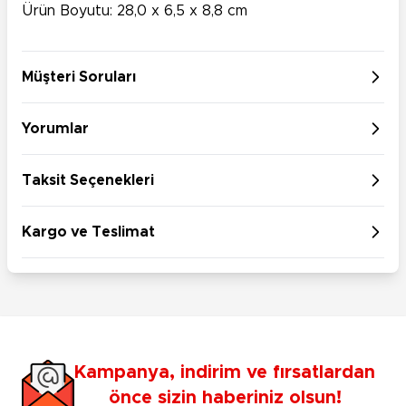
Ürün Boyutu: 28,0 x 6,5 x 8,8 cm
Müşteri Soruları
Yorumlar
Taksit Seçenekleri
Kargo ve Teslimat
Kampanya, indirim ve fırsatlardan
önce sizin haberiniz olsun!