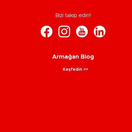
Bizi takip edin!
Armağan Blog
Keşfedin >>