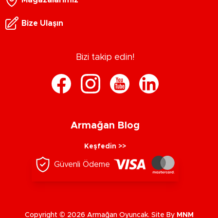
Bize Ulaşın
Bizi takip edin!
Armağan Blog
Keşfedin >>
Güvenli Ödeme
Copyright © 2026 Armağan Oyuncak. Site By
MNM