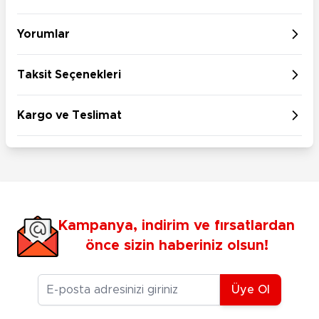
Yorumlar
Taksit Seçenekleri
Kargo ve Teslimat
Kampanya, indirim ve fırsatlardan
önce sizin haberiniz olsun!
E-posta Adresiniz
Üye Ol