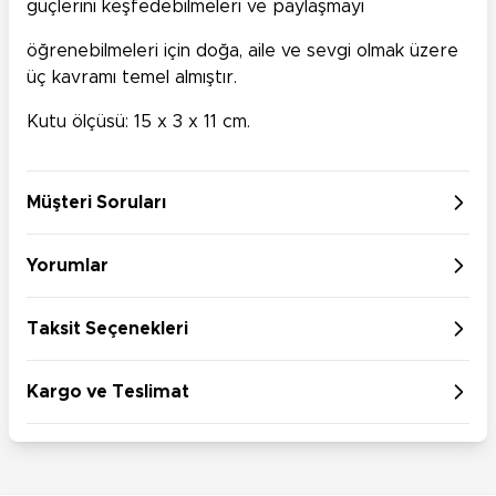
güçlerini keşfedebilmeleri ve paylaşmayı
öğrenebilmeleri için doğa, aile ve sevgi olmak üzere
üç kavramı temel almıştır.
Kutu ölçüsü: 15 x 3 x 11 cm.
Müşteri Soruları
Yorumlar
Taksit Seçenekleri
Kargo ve Teslimat