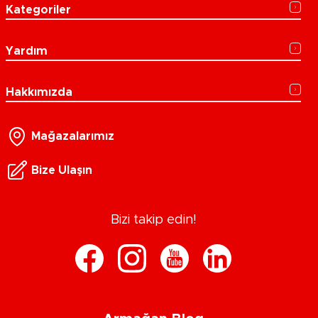
Kategoriler
Yardım
Hakkımızda
Mağazalarımız
Bize Ulaşın
Bizi takip edin!