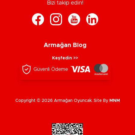
Bizi takip edin!
Armağan Blog
Keşfedin >>
Güvenli Ödeme
Copyright © 2026 Armağan Oyuncak. Site By
MNM