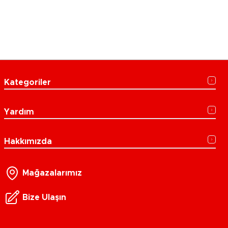
Kategoriler
Yardım
Hakkımızda
Mağazalarımız
Bize Ulaşın