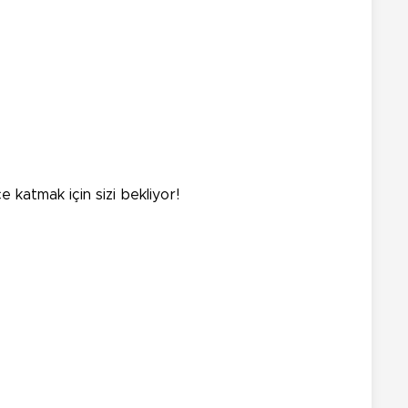
 katmak için sizi bekliyor!