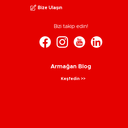
Bize Ulaşın
Bizi takip edin!
Armağan Blog
Keşfedin >>