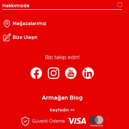
Hakkımızda
Mağazalarımız
Bize Ulaşın
Bizi takip edin!
Armağan Blog
Keşfedin >>
Güvenli Ödeme