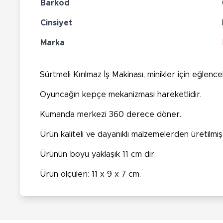
Barkod
Cinsiyet
Marka
Sürtmeli Kırılmaz İş Makinası, minikler için eğlence
Oyuncağın kepçe mekanizması hareketlidir.
Kumanda merkezi 360 derece döner.
Ürün kaliteli ve dayanıklı malzemelerden üretilmişt
Ürünün boyu yaklaşık 11 cm dir.
Ürün ölçüleri: 11 x 9 x 7 cm.