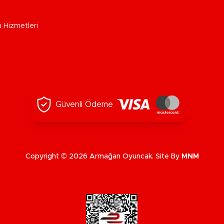
u Hizmetleri
Güvenli Ödeme
Copyright © 2026 Armağan Oyuncak. Site By
MNM