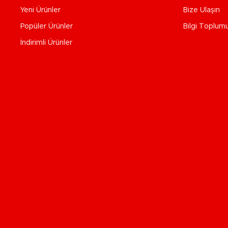
Yeni Ürünler
Bize Ulaşın
Popüler Ürünler
Bilgi Toplum
İndirimli Ürünler