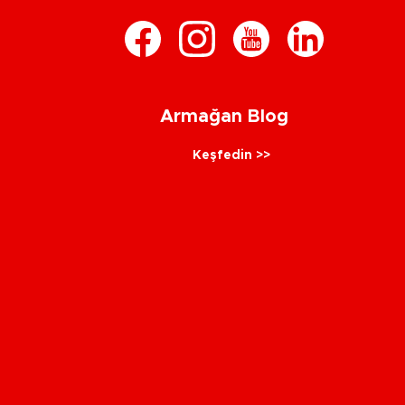
Armağan Blog
Keşfedin >>