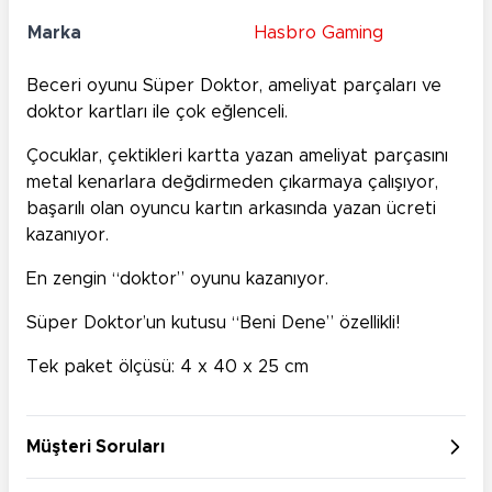
Marka
Hasbro Gaming
Beceri oyunu Süper Doktor, ameliyat parçaları ve
doktor kartları ile çok eğlenceli.
Çocuklar, çektikleri kartta yazan ameliyat parçasını
metal kenarlara değdirmeden çıkarmaya çalışıyor,
başarılı olan oyuncu kartın arkasında yazan ücreti
kazanıyor.
En zengin “doktor” oyunu kazanıyor.
Süper Doktor’un kutusu “Beni Dene” özellikli!
Tek paket ölçüsü: 4 x 40 x 25 cm
Müşteri Soruları