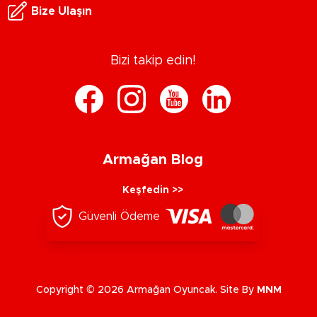
Bize Ulaşın
Bizi takip edin!
Armağan Blog
Keşfedin >>
Güvenli Ödeme
Copyright © 2026 Armağan Oyuncak. Site By
MNM