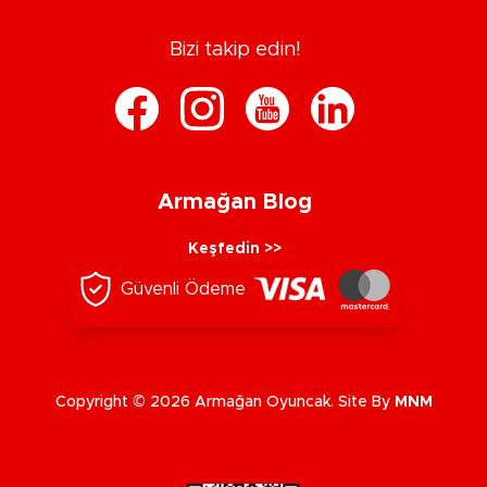
Bizi takip edin!
Armağan Blog
Keşfedin >>
Güvenli Ödeme
Copyright © 2026 Armağan Oyuncak. Site By
MNM