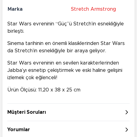
Marka
Stretch Armstrong
Star Wars evreninin “Güç”ü Stretch’in esnekliğiyle
birleşti.
Sinema tarihinin en önemli klasiklerinden Star Wars
da Stretch’in esnekliğiyle bir araya geliyor.
Star Wars evreninin en sevilen karakterlerinden
Jabba’yı esnetip çekiştirmek ve eski haline gelişini
izlemek çok eğlenceli!
Ürün Ölçüsü: 11,20 x 38 x 25 cm
Müşteri Soruları
Yorumlar