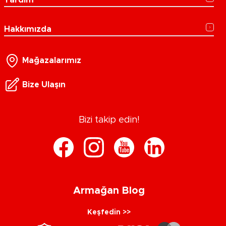
Hakkımızda
Mağazalarımız
Bize Ulaşın
Bizi takip edin!
Armağan Blog
Keşfedin >>