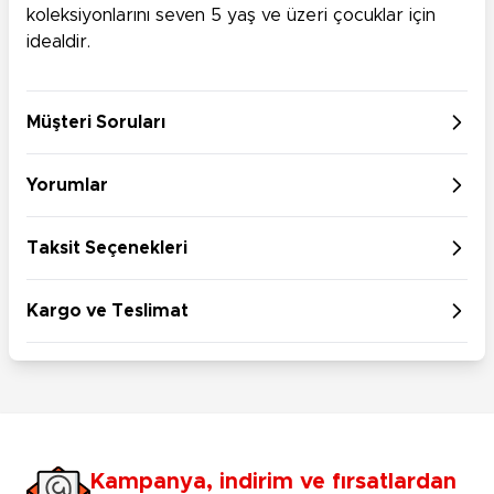
koleksiyonlarını seven 5 yaş ve üzeri çocuklar için
idealdir.
Müşteri Soruları
Yorumlar
Taksit Seçenekleri
Kargo ve Teslimat
Kampanya, indirim ve fırsatlardan