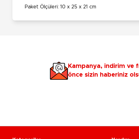
Paket Ölçüleri:
10 x 25 x 21 cm
Kampanya, indirim ve f
önce sizin haberiniz ols