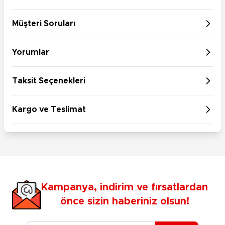
Müşteri Soruları
Yorumlar
Taksit Seçenekleri
Kargo ve Teslimat
Kampanya, indirim ve fırsatlardan
önce sizin haberiniz olsun!