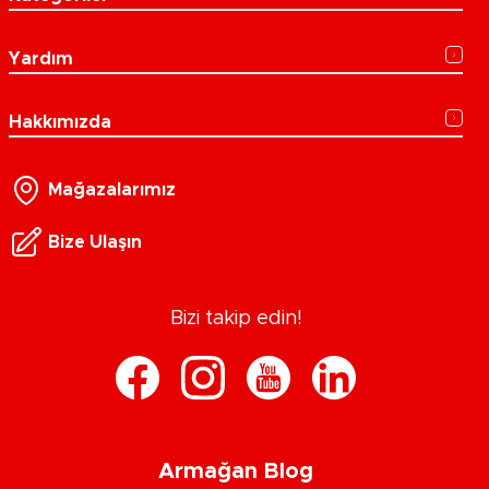
Yardım
Hakkımızda
Mağazalarımız
Bize Ulaşın
Bizi takip edin!
Armağan Blog