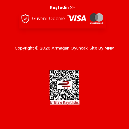
Keşfedin >>
Güvenli Ödeme
Copyright © 2026 Armağan Oyuncak. Site By
MNM